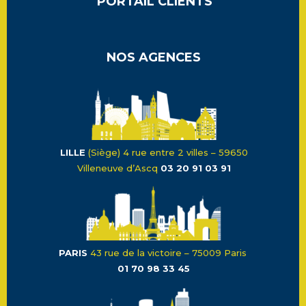
PORTAIL CLIENTS
NOS AGENCES
LILLE
(Siège) 4 rue entre 2 villes – 59650
Villeneuve d’Ascq
03 20 91 03 91
PARIS
43 rue de la victoire – 75009 Paris
01 70 98 33 45