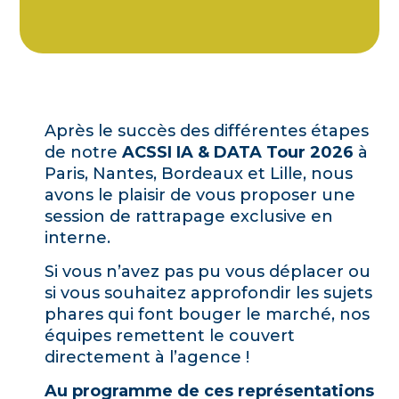
Après le succès des différentes étapes
de notre
ACSSI IA & DATA Tour 2026
à
Paris, Nantes, Bordeaux et Lille, nous
avons le plaisir de vous proposer une
session de rattrapage exclusive en
interne.
Si vous n’avez pas pu vous déplacer ou
si vous souhaitez approfondir les sujets
phares qui font bouger le marché, nos
équipes remettent le couvert
directement à l’agence !
Au programme de ces représentations