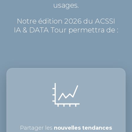
usages.
Notre édition 2026 du ACSSI
IA & DATA Tour permettra de :
Partager les
nouvelles tendances