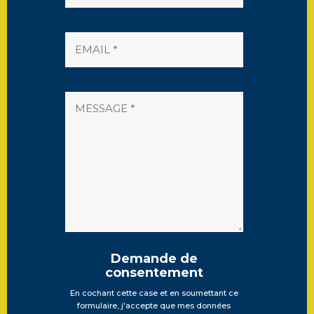
Demande de
consentement
En cochant cette case et en soumettant ce
formulaire, j'accepte que mes données