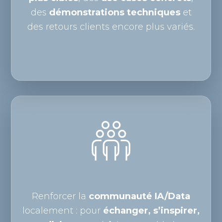
des
démonstrations techniques
et
des retours clients encore plus variés.
Renforcer la
communauté IA/Data
localement : pour
échanger, s’inspirer,