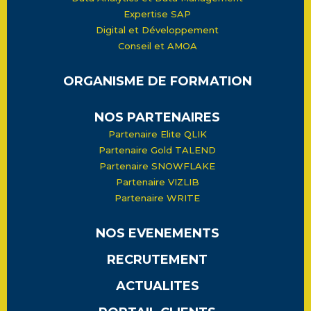
Expertise SAP
Digital et Développement
Conseil et AMOA
ORGANISME DE FORMATION
NOS PARTENAIRES
Partenaire Elite QLIK
Partenaire Gold TALEND
Partenaire SNOWFLAKE
Partenaire VIZLIB
Partenaire WRITE
NOS EVENEMENTS
RECRUTEMENT
ACTUALITES