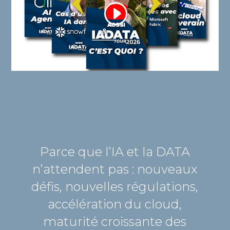
Parce que l’IA et la DATA
n’attendent pas : nouveaux
défis, nouvelles régulations,
accélération du cloud,
maturité croissante des