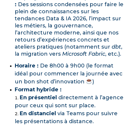
:
Des sessions condensées pour faire le
plein de connaissances sur les
tendances Data & IA 2026, l’impact sur
les métiers, la gouvernance,
l’architecture moderne, ainsi que nos
retours d’expériences concrets et
ateliers pratiques (notamment sur
dbt
,
la migration vers
Microsoft Fabric
, etc.).
Horaire :
De 8h00 à 9h00 (le format
idéal pour commencer la journée avec
un bon shot d’innovation
)
Format hybride :
En présentiel
directement à l’agence
pour ceux qui sont sur place.
En distanciel
via Teams pour suivre
les présentations à distance.