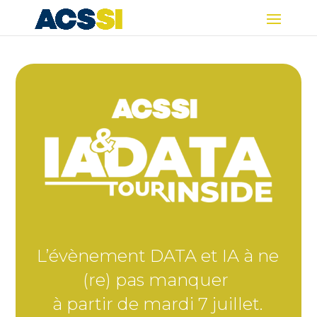
L’évènement DATA et IA à ne
(re) pas manquer
à partir de mardi 7 juillet.