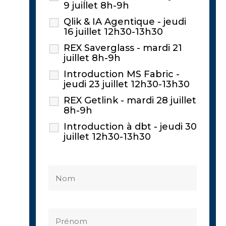
9 juillet 8h-9h
Qlik & IA Agentique - jeudi
16 juillet 12h30-13h30
REX Saverglass - mardi 21
juillet 8h-9h
Introduction MS Fabric -
jeudi 23 juillet 12h30-13h30
REX Getlink - mardi 28 juillet
8h-9h
Introduction à dbt - jeudi 30
juillet 12h30-13h30