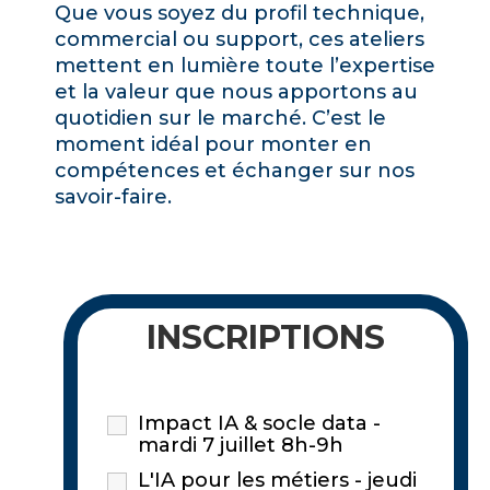
Que vous soyez du profil technique,
commercial ou support, ces ateliers
mettent en lumière toute l’expertise
et la valeur que nous apportons au
quotidien sur le marché. C’est le
moment idéal pour monter en
compétences et échanger sur nos
savoir-faire.
INSCRIPTIONS
Impact IA & socle data -
mardi 7 juillet 8h-9h
L'IA pour les métiers - jeudi