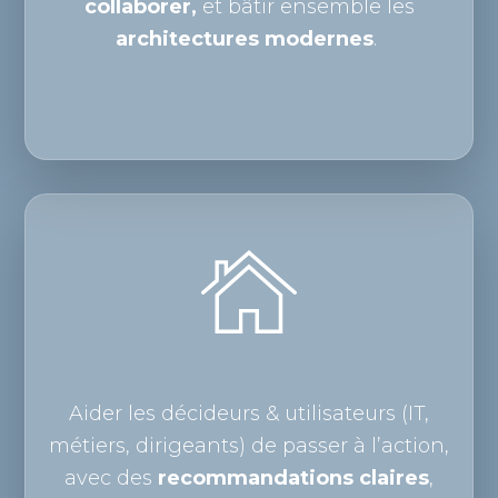
collaborer,
et bâtir ensemble les
architectures modernes
.
Aider les décideurs & utilisateurs (IT,
métiers, dirigeants) de passer à l’action,
avec des
recommandations claires
,