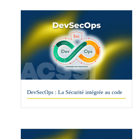
DevSecOps : La Sécurité intégrée au code