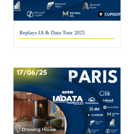
Replays IA & Data Tour 2025