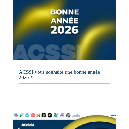
ACSSI vous souhaite une bonne année
2026 !