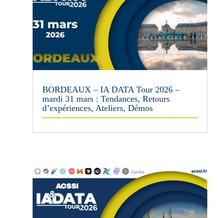
BORDEAUX – IA DATA Tour 2026 –
mardi 31 mars : Tendances, Retours
d’expériences, Ateliers, Démos