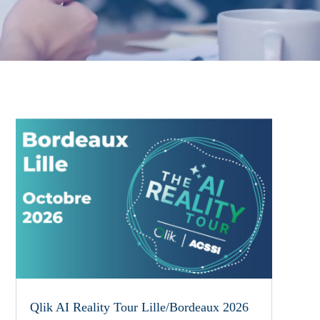
Qlik AI Reality Tour Lille/Bordeaux 2026