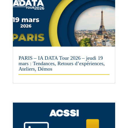
PARIS – IA DATA Tour 2026 – jeudi 19
mars : Tendances, Retours d’expériences,
Ateliers, Démos