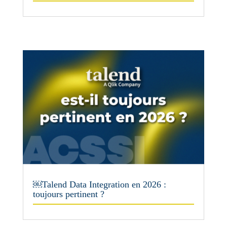
￼Talend Data Integration en 2026 :
toujours pertinent ?