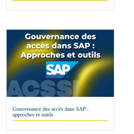
Gouvernance des accès dans SAP :
approches et outils