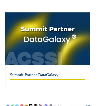
Summit Partner DataGalaxy