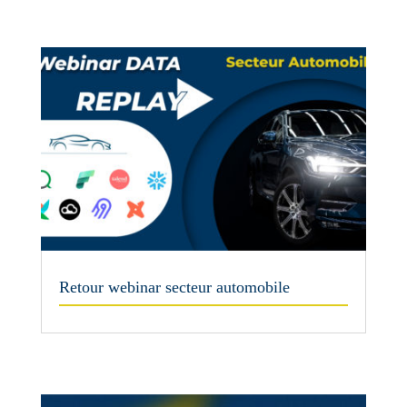
Retour webinar secteur automobile