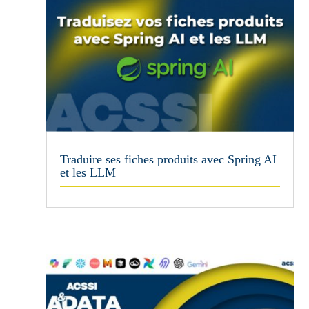
Traduire ses fiches produits avec Spring AI
et les LLM