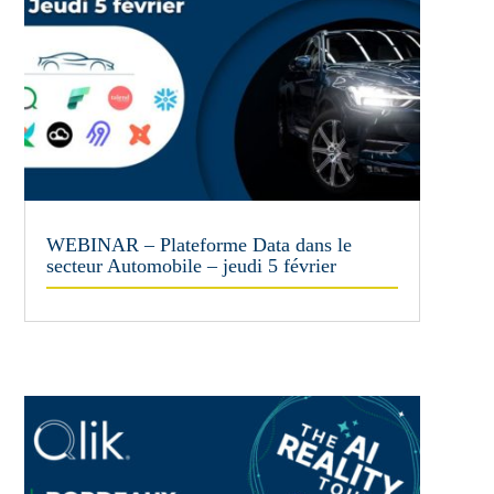
WEBINAR – Plateforme Data dans le
secteur Automobile – jeudi 5 février