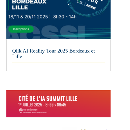
Qlik AI Reality Tour 2025 Bordeaux et
Lille