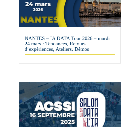
NANTES – IA DATA Tour 2026 – mardi
24 mars : Tendances, Retours
d’expériences, Ateliers, Démos