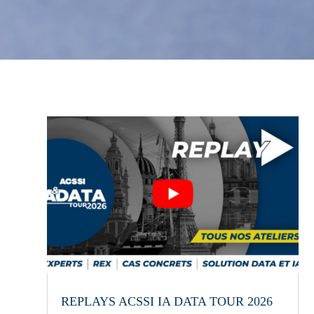
REPLAYS ACSSI IA DATA TOUR 2026