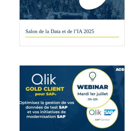
Salon de la Data et de l’IA 2025