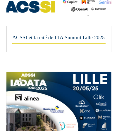
ACSSI et la cité de l’IA Summit Lille 2025