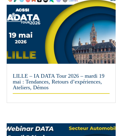
LILLE – IA DATA Tour 2026 – mardi 19
mai : Tendances, Retours d’expériences,
Ateliers, Démos