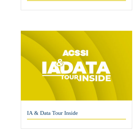
IA & Data Tour Inside