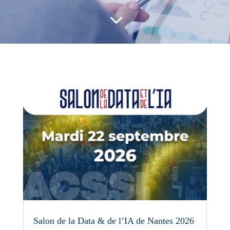
3
Salon de la Data & de l’IA de Nantes 2026