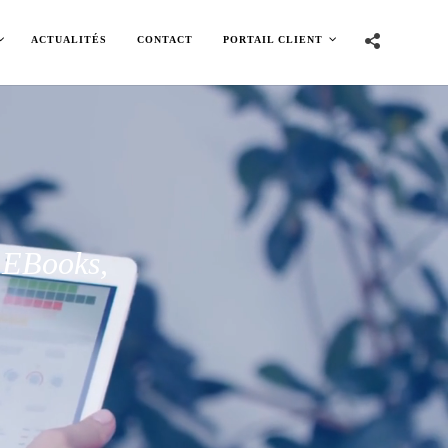
ACTUALITÉS
CONTACT
PORTAIL CLIENT
,
EBooks,