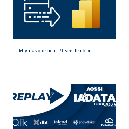
Migrez votre outil BI vers le cloud