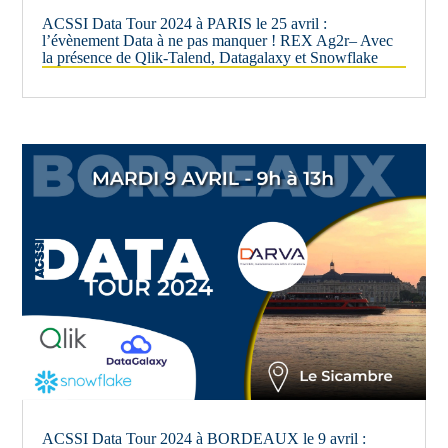
ACSSI Data Tour 2024 à PARIS le 25 avril :
l’évènement Data à ne pas manquer ! REX Ag2r– Avec
la présence de Qlik-Talend, Datagalaxy et Snowflake
ACSSI Data Tour 2024 à BORDEAUX le 9 avril :