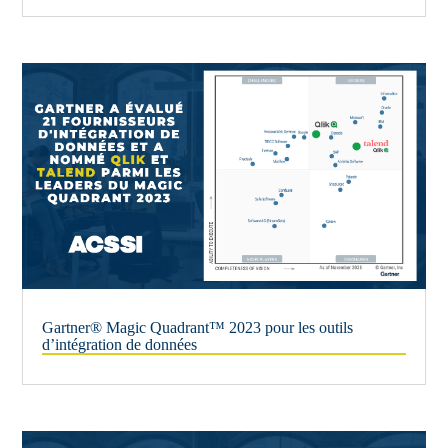
Gartner® Magic Quadrant™ 2023 pour les outils
d’intégration de données