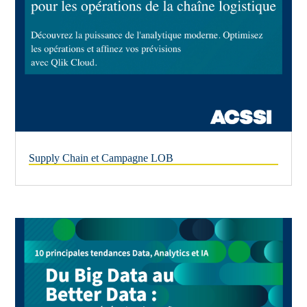
Supply Chain et Campagne LOB