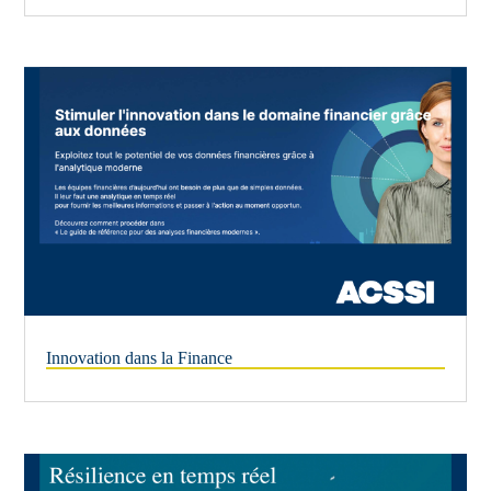
Innovation dans la Finance