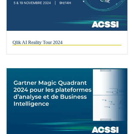
Qlik AI Reality Tour 2024