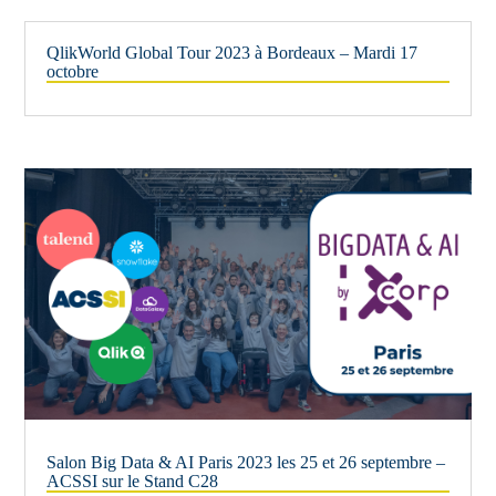
QlikWorld Global Tour 2023 à Bordeaux – Mardi 17
octobre
Salon Big Data & AI Paris 2023 les 25 et 26 septembre –
ACSSI sur le Stand C28