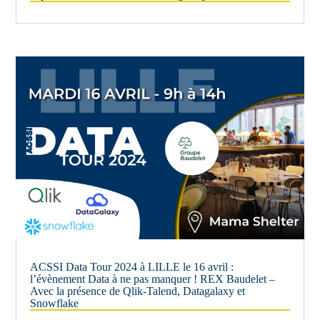
ACSSI Data Tour 2024 à LILLE le 16 avril :
l’évènement Data à ne pas manquer ! REX Baudelet –
Avec la présence de Qlik-Talend, Datagalaxy et
Snowflake