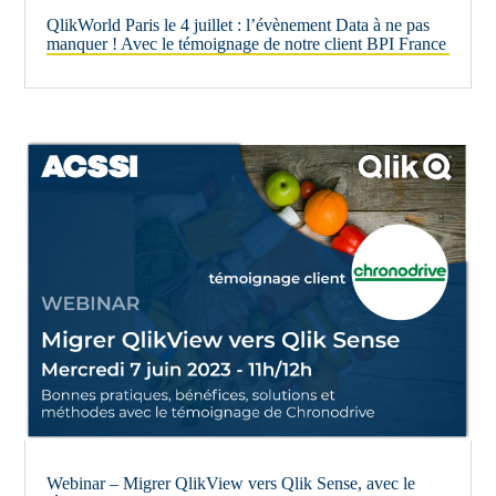
QlikWorld Paris le 4 juillet : l’évènement Data à ne pas
manquer ! Avec le témoignage de notre client BPI France
Webinar – Migrer QlikView vers Qlik Sense, avec le