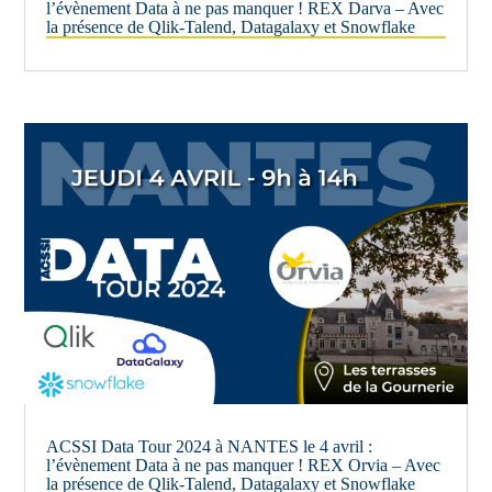
l’évènement Data à ne pas manquer ! REX Darva – Avec
la présence de Qlik-Talend, Datagalaxy et Snowflake
ACSSI Data Tour 2024 à NANTES le 4 avril :
l’évènement Data à ne pas manquer ! REX Orvia – Avec
la présence de Qlik-Talend, Datagalaxy et Snowflake