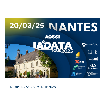
Nantes IA & DATA Tour 2025