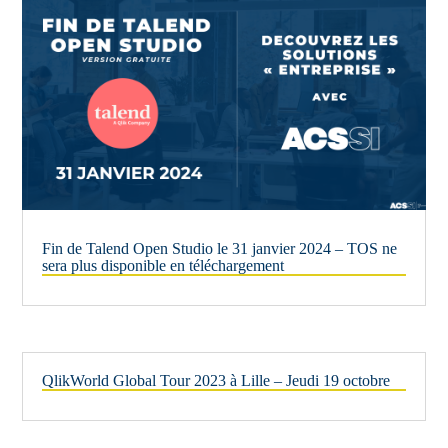
Fin de Talend Open Studio le 31 janvier 2024 – TOS ne
sera plus disponible en téléchargement
QlikWorld Global Tour 2023 à Lille – Jeudi 19 octobre