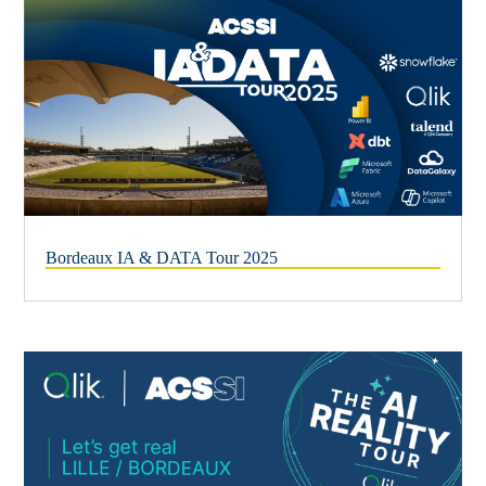
Bordeaux IA & DATA Tour 2025