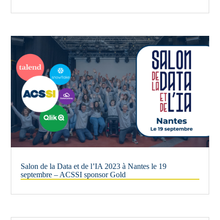
Salon de la Data et de l’IA 2023 à Nantes le 19
septembre – ACSSI sponsor Gold