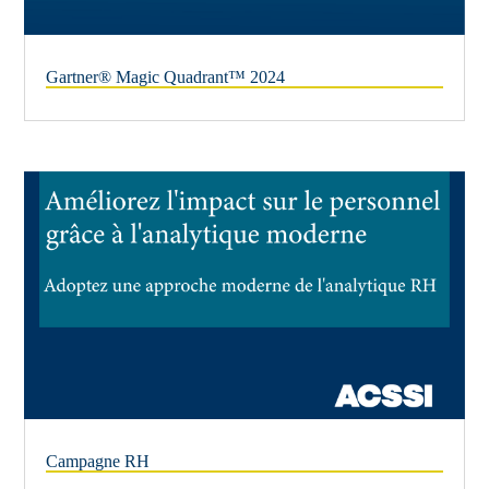
Gartner® Magic Quadrant™ 2024
Campagne RH