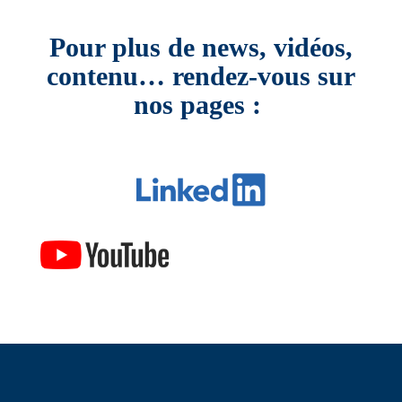
Pour plus de news, vidéos,
contenu… rendez-vous sur
nos pages :