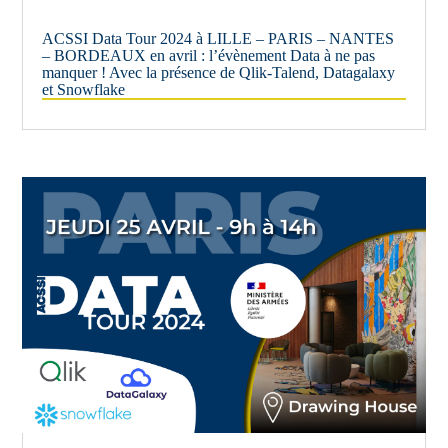
ACSSI Data Tour 2024 à LILLE – PARIS – NANTES
– BORDEAUX en avril : l’évènement Data à ne pas
manquer ! Avec la présence de Qlik-Talend, Datagalaxy
et Snowflake