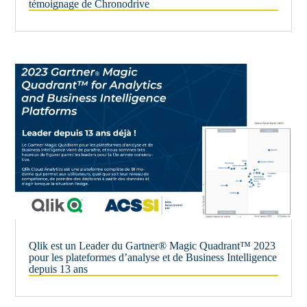
témoignage de Chronodrive
Qlik est un Leader du Gartner® Magic Quadrant™ 2023
pour les plateformes d’analyse et de Business Intelligence
depuis 13 ans