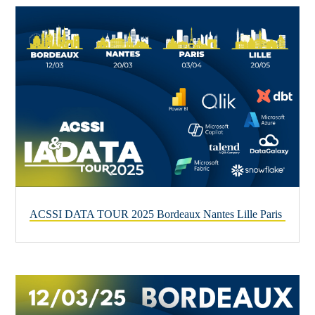
ACSSI DATA TOUR 2025 Bordeaux Nantes Lille Paris