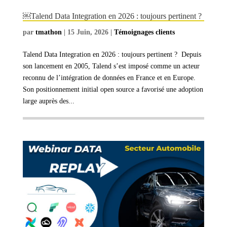
￼Talend Data Integration en 2026 : toujours pertinent ?
par
tmathon
|
15 Juin, 2026
|
Témoignages clients
Talend Data Integration en 2026 : toujours pertinent ? Depuis
son lancement en 2005, Talend s’est imposé comme un acteur
reconnu de l’intégration de données en France et en Europe.
Son positionnement initial open source a favorisé une adoption
large auprès des...