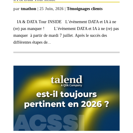
par
tmathon
|
25 Juin, 2026
|
Témoignages clients
IA & DATA Tour INSIDE L’évènement DATA et IA à ne
(re) pas manquer ! L’évènement DATA et IA à ne (re) pas
manquer à partir de mardi 7 juillet. Après le succès des
différentes étapes de...