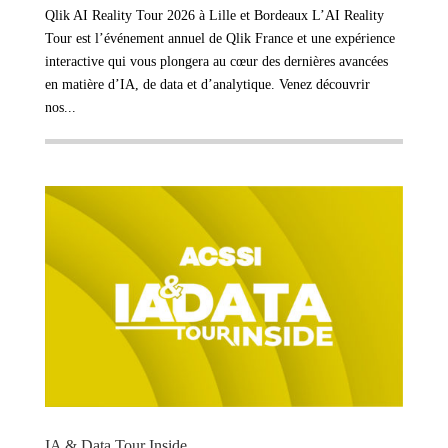
Qlik AI Reality Tour 2026 à Lille et Bordeaux L’AI Reality
Tour est l’événement annuel de Qlik France et une expérience
interactive qui vous plongera au cœur des dernières avancées
en matière d’IA, de data et d’analytique. Venez découvrir
nos...
IA & Data Tour Inside