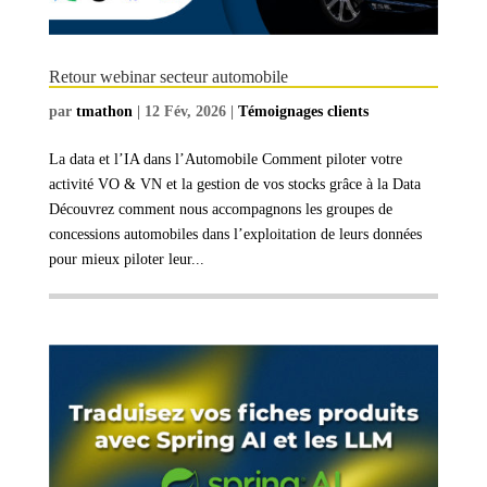
Retour webinar secteur automobile
par
tmathon
|
12 Fév, 2026
|
Témoignages clients
La data et l’IA dans l’Automobile Comment piloter votre
activité VO & VN et la gestion de vos stocks grâce à la Data
Découvrez comment nous accompagnons les groupes de
concessions automobiles dans l’exploitation de leurs données
pour mieux piloter leur...