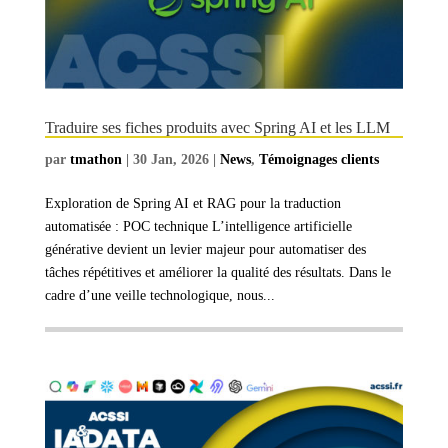
Traduire ses fiches produits avec Spring AI et les LLM
par
tmathon
|
30 Jan, 2026
|
News
,
Témoignages clients
Exploration de Spring AI et RAG pour la traduction
automatisée : POC technique L’intelligence artificielle
générative devient un levier majeur pour automatiser des
tâches répétitives et améliorer la qualité des résultats. Dans le
cadre d’une veille technologique, nous...