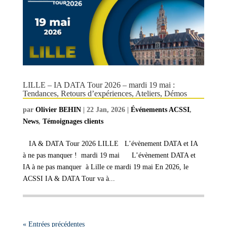
LILLE – IA DATA Tour 2026 – mardi 19 mai :
Tendances, Retours d’expériences, Ateliers, Démos
par
Olivier BEHIN
|
22 Jan, 2026
|
Événements ACSSI
,
News
,
Témoignages clients
IA & DATA Tour 2026 LILLE L’évènement DATA et IA
à ne pas manquer ! mardi 19 mai L’évènement DATA et
IA à ne pas manquer à Lille ce mardi 19 mai En 2026, le
ACSSI IA & DATA Tour va à...
« Entrées précédentes