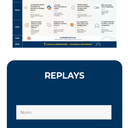
REPLAYS