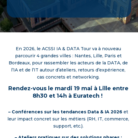
En 2026, le ACSSI IA & DATA Tour va à nouveau
parcourir 4 grandes villes : Nantes, Lille, Paris et
Bordeaux, pour rassembler les acteurs de la DATA, de
l’IA et de l’IT autour d’ateliers, retours d’expérience,
cas concrets et networking.
Rendez-vous le mardi 19 mai à Lille entre
8h30 et 14h à Euratech !
– Conférences sur les tendances Data & IA 2026
et
leur impact concret sur les métiers (RH, IT, commerce,
support, etc.).
– Ateliers pratiques sur des solutions phares :