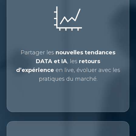
Partager les
nouvelles tendances
DATA et IA
, les
retours
d’expérience
en live, évoluer avec les
pratiques du marché.