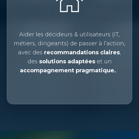
Aider les décideurs & utilisateurs (IT,
métiers, dirigeants) de passer à l’action,
avec des
recommandations claires
,
des
solutions adaptées
et un
accompagnement pragmatique.