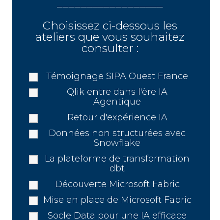
__________________
Choisissez ci-dessous les
ateliers que vous souhaitez
consulter :
Témoignage SIPA Ouest France
Qlik entre dans l'ère IA
Agentique
Retour d'expérience IA
Données non structurées avec
Snowflake
La plateforme de transformation
dbt
Découverte Microsoft Fabric
Mise en place de Microsoft Fabric
Socle Data pour une IA efficace