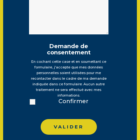
Demande de
consentement
En cochant cette case et en soumettant ce
formulaire, j'accepte que mes données
personnelles soient utilisées pour me
recontacter dans le cadre de ma demande
indiquée dans ce formulaire. Aucun autre
traitement ne sera effectué avec mes
informations.
Confirmer