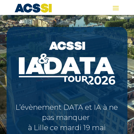
L’évènement DATA et IA à ne
pas manquer
à Lille ce mardi 19 mai