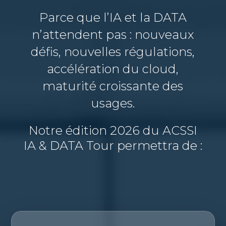
Parce que l’IA et la DATA
n’attendent pas : nouveaux
défis, nouvelles régulations,
accélération du cloud,
maturité croissante des
usages.
Notre édition 2026 du ACSSI
IA & DATA Tour permettra de :