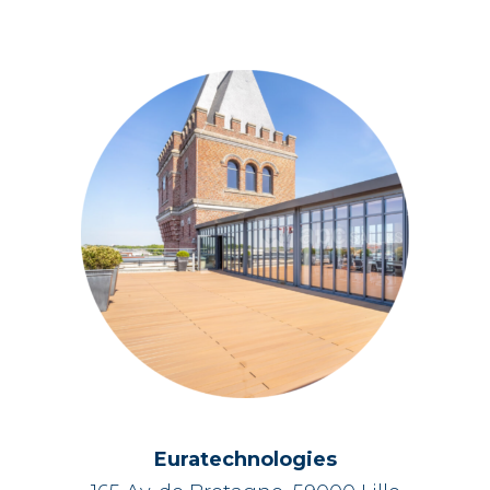
Euratechnologies