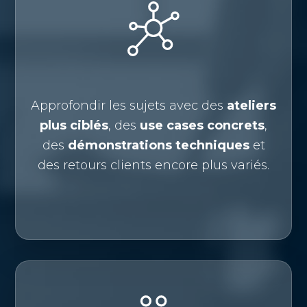
Approfondir les sujets avec des
ateliers
plus ciblés
, des
use cases concrets
,
des
démonstrations techniques
et
des retours clients encore plus variés.