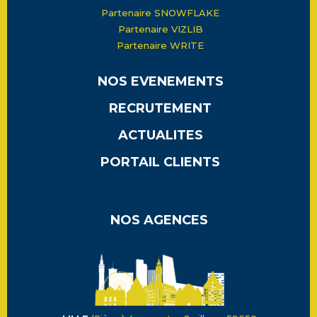
Partenaire SNOWFLAKE
Partenaire VIZLIB
Partenaire WRITE
NOS EVENEMENTS
RECRUTEMENT
ACTUALITES
PORTAIL CLIENTS
NOS AGENCES