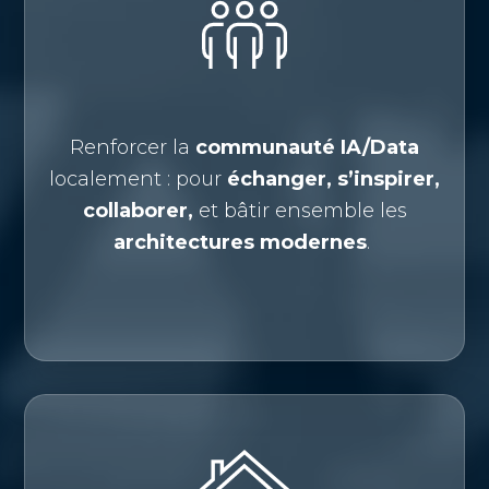
Renforcer la
communauté IA/Data
localement : pour
échanger, s’inspirer,
collaborer,
et bâtir ensemble les
architectures modernes
.