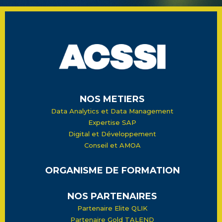
NOS METIERS
Data Analytics et Data Management
Expertise SAP
Digital et Développement
Conseil et AMOA
ORGANISME DE FORMATION
NOS PARTENAIRES
Partenaire Elite QLIK
Partenaire Gold TALEND