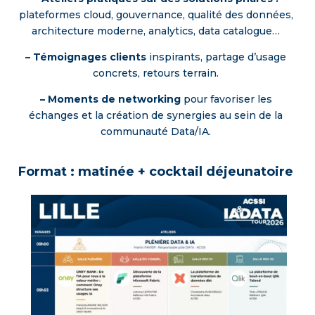
plateformes cloud, gouvernance, qualité des données,
architecture moderne, analytics, data catalogue…
– Témoignages clients
inspirants, partage d’usage
concrets, retours terrain.
– Moments de networking
pour favoriser les
échanges et la création de synergies au sein de la
communauté Data/IA.
Format : matinée + cocktail déjeunatoire