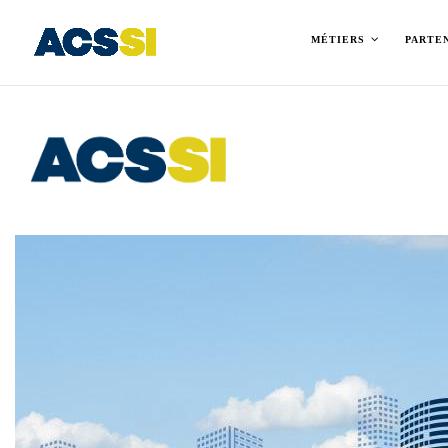
MÉTIERS
PARTE