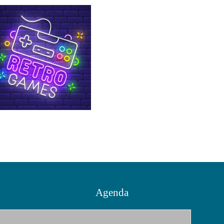
Agenda