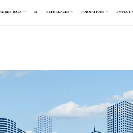
NAIRES DATA
IA
RÉFÉRENCES
FORMATIONS
EMPLOI