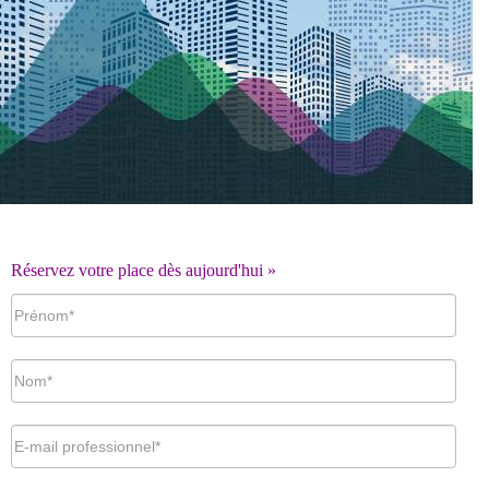
Réservez votre place dès aujourd'hui
»