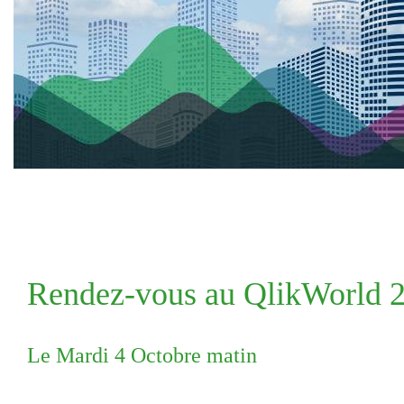
Rendez-vous au QlikWorld 2
Le Mardi 4 Octobre matin