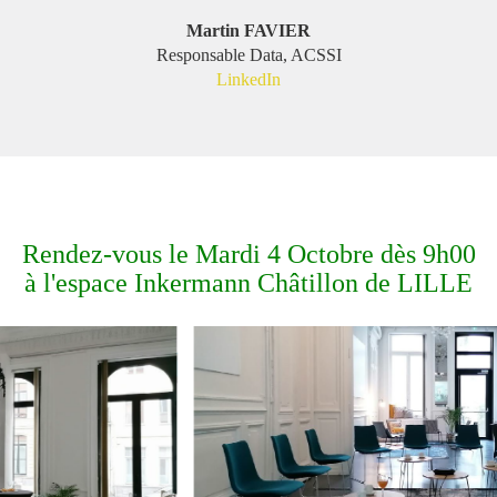
Martin FAVIER
Responsable Data, ACSSI
LinkedIn
Rendez-vous le Mardi 4 Octobre dès 9h00
à l'espace Inkermann Châtillon de LILLE