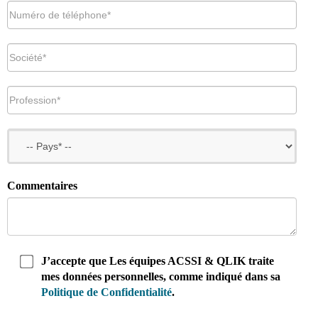
Commentaires
J’accepte que
Les équipes ACSSI & QLIK
traite
mes données personnelles, comme indiqué dans sa
Politique de Confidentialité
.