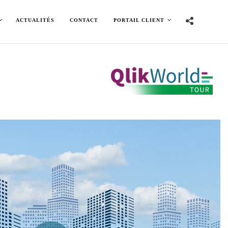
ACTUALITÉS
CONTACT
PORTAIL CLIENT