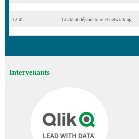
12:45
Cocktail déjeunatoire et networking
Intervenants