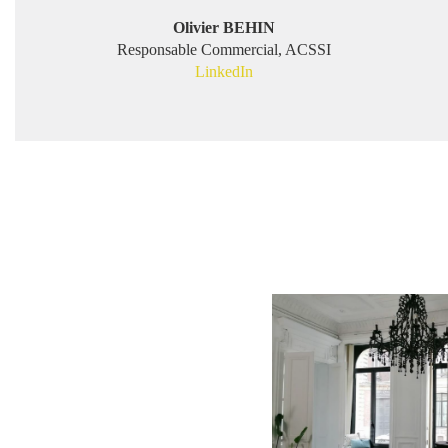
Olivier BEHIN
Responsable Commercial, ACSSI
LinkedIn