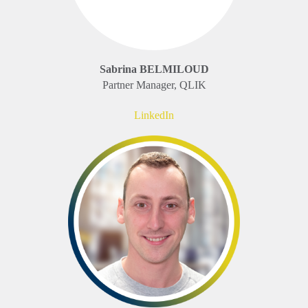
Sabrina BELMILOUD
Partner Manager, QLIK
LinkedIn