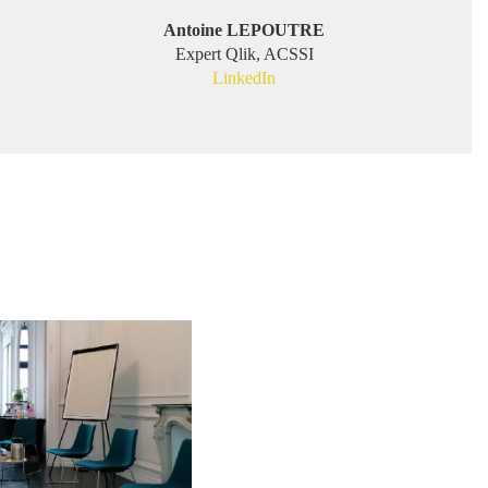
Antoine LEPOUTRE
Expert Qlik, ACSSI
LinkedIn