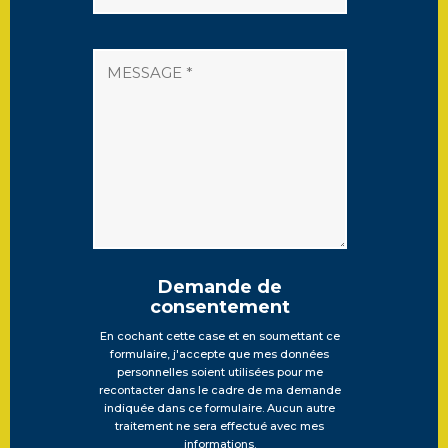
Demande de
consentement
En cochant cette case et en soumettant ce
formulaire, j'accepte que mes données
personnelles soient utilisées pour me
recontacter dans le cadre de ma demande
indiquée dans ce formulaire. Aucun autre
traitement ne sera effectué avec mes
informations.