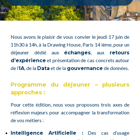
Nous avons le plaisir de vous convier le jeudi 17 juin de
11h30 à 14h, à la Drawing House, Paris 14 ième, pour un
déjeuner dédié aux
, aux
échanges
retours
et présentation de cas concrets autour
d’expérience
de l’
, de la
et de la
de données.
IA
Data
gouvernance
Programme du déjeuner – plusieurs
approches :
Pour cette édition, nous vous proposons trois axes de
réflexion majeurs pour accompagner la transformation
de vos métiers :
Des cas d’usage
Intelligence Artificielle :