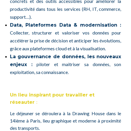
concrets et des outils accessibles pour améliorer la
productivité dans tous les services (RH, IT, commerce,
support…).
Data, Plateformes Data & modernisation :
Collecter, structurer et valoriser vos données pour
accélérer la prise de décision et anticiper les évolutions,
grâce aux plateformes cloud et à la visualisation.
La gouvernance de données, les nouveaux
piloter et maitriser sa données, son
enjeux :
exploitation, sa connaissance.
Un lieu inspirant pour travailler et
:
réseauter
Le déjeuner se déroulera à la Drawing House dans le
14ième à Paris, lieu graphique et moderne à proximité
des transports.