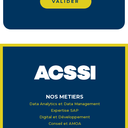
NOS METIERS
Data Analytics et Data Management
Expertise SAP
Digital et Développement
Conseil et AMOA