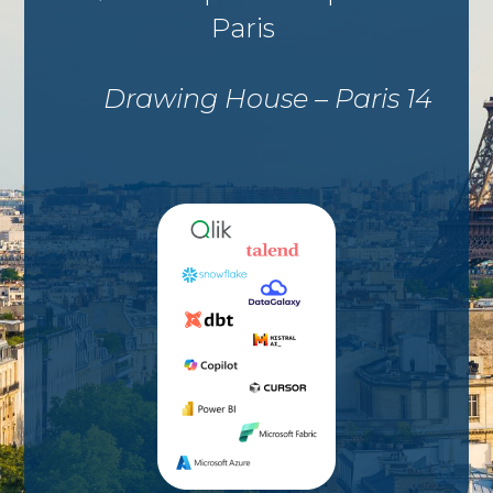
Paris
Drawing House – Paris 14