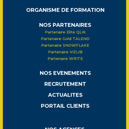
ORGANISME DE FORMATION
NOS PARTENAIRES
Partenaire Elite QLIK
Partenaire Gold TALEND
Partenaire SNOWFLAKE
Partenaire VIZLIB
Partenaire WRITE
NOS EVENEMENTS
RECRUTEMENT
ACTUALITES
PORTAIL CLIENTS