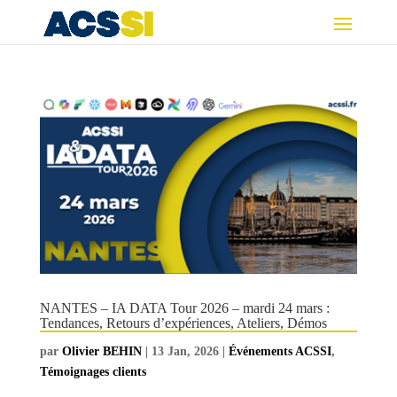
NANTES – IA DATA Tour 2026 – mardi 24 mars :
Tendances, Retours d’expériences, Ateliers, Démos
par
Olivier BEHIN
|
13 Jan, 2026
|
Événements ACSSI
,
Témoignages clients