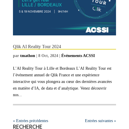
Qlik AI Reality Tour 2024
par
tmathon
|
8 Oct, 2024
|
Événements ACSSI
L’AI Reality Tour à Lille et Bordeaux L’AI Reality Tour est
l’événement annuel de Qlik France et une expérience
interactive qui vous plongera au cœur des dernières avancées
en matière d’IA, de data et d’analytique. Venez découvrir
nos...
« Entrées précédentes
Entrées suivantes »
RECHERCHE