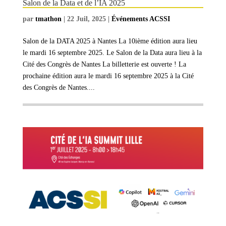
Salon de la Data et de l’IA 2025
par
tmathon
|
22 Juil, 2025
|
Événements ACSSI
Salon de la DATA 2025 à Nantes La 10ième édition aura lieu
le mardi 16 septembre 2025. Le Salon de la Data aura lieu à la
Cité des Congrès de Nantes La billetterie est ouverte ! La
prochaine édition aura le mardi 16 septembre 2025 à la Cité
des Congrès de Nantes....