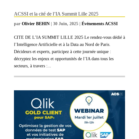
ACSSI et la cité de l’IA Summit Lille 2025
par
Olivier BEHIN
|
30 Juin, 2025
|
Événements ACSSI
CITE DE L’IA SUMMIT LILLE 2025 Le rendez-vous dédié à
l’Intelligence Artificielle et à la Data au Nord de Paris.
Décideurs et experts, participez à cette journée unique :
décryptez les enjeux et opportunités de l’IA dans tous les
secteurs, à travers :...