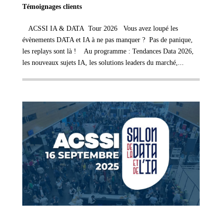
Témoignages clients
ACSSI IA & DATA Tour 2026 Vous avez loupé les
évènements DATA et IA à ne pas manquer ? Pas de panique,
les replays sont là ! Au programme : Tendances Data 2026,
les nouveaux sujets IA, les solutions leaders du marché,...