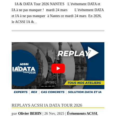
IA & DATA Tour 2026 NANTES L’évènement DATA et
IA à ne pas manquer ! mardi 24 mars L’évènement DATA
et IA à ne pas manquer à Nantes ce mardi 24 mars En 2026,
le ACSSI IA &...
REPLAYS ACSSI IA DATA TOUR 2026
par
Olivier BEHIN
|
26 Nov, 2025
|
Événements ACSSI
,