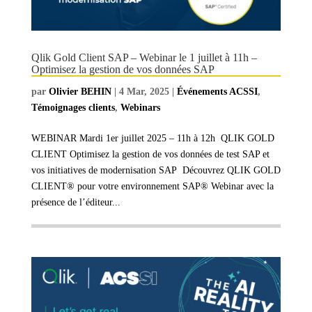
Qlik Gold Client SAP – Webinar le 1 juillet à 11h –
Optimisez la gestion de vos données SAP
par
Olivier BEHIN
|
4 Mar, 2025
|
Événements ACSSI
,
Témoignages clients
,
Webinars
WEBINAR Mardi 1er juillet 2025 – 11h à 12h QLIK GOLD
CLIENT Optimisez la gestion de vos données de test SAP et
vos initiatives de modernisation SAP Découvrez QLIK GOLD
CLIENT® pour votre environnement SAP® Webinar avec la
présence de l’éditeur...